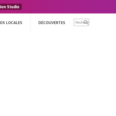
ion Studio
FOS LOCALES
DÉCOUVERTES