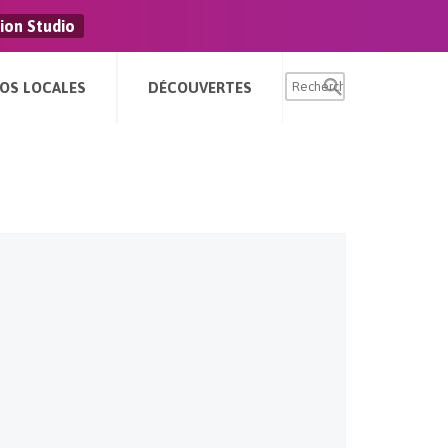
ion Studio
FOS LOCALES
DÉCOUVERTES