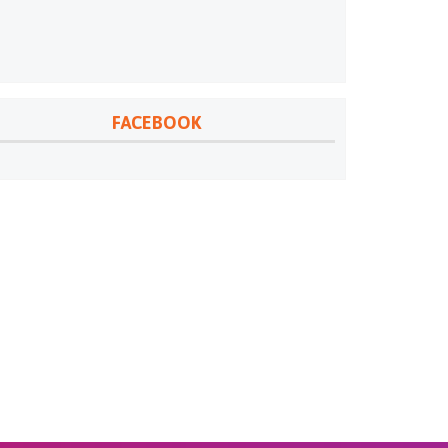
FACEBOOK