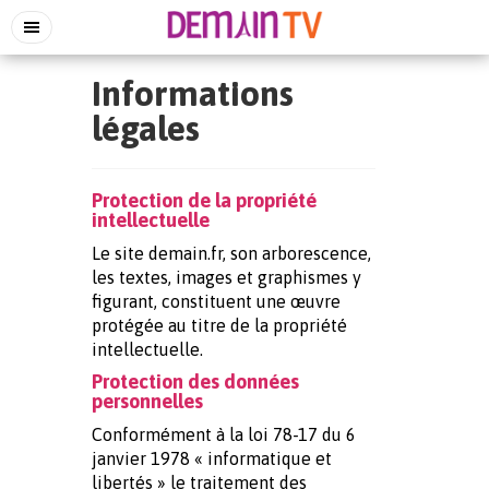
Informations
légales
Protection de la propriété
intellectuelle
Le site demain.fr, son arborescence,
les textes, images et graphismes y
figurant, constituent une œuvre
protégée au titre de la propriété
intellectuelle.
Protection des données
personnelles
Conformément à la loi 78-17 du 6
janvier 1978 « informatique et
libertés » le traitement des