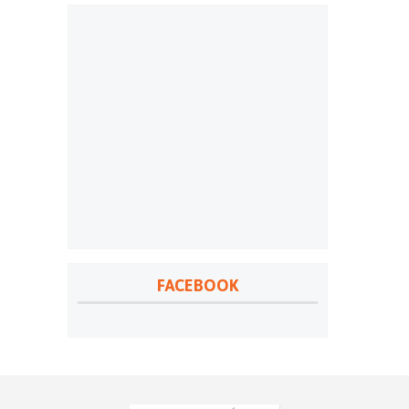
FACEBOOK