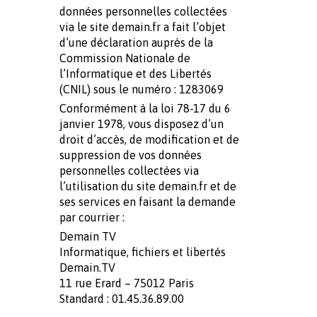
données personnelles collectées
via le site demain.fr a fait l’objet
d’une déclaration auprès de la
Commission Nationale de
l’Informatique et des Libertés
(CNIL) sous le numéro : 1283069
Conformément à la loi 78-17 du 6
janvier 1978, vous disposez d’un
droit d’accès, de modification et de
suppression de vos données
personnelles collectées via
l’utilisation du site demain.fr et de
ses services en faisant la demande
par courrier :
Demain TV
Informatique, fichiers et libertés
Demain.TV
11 rue Erard – 75012 Paris
Standard : 01.45.36.89.00