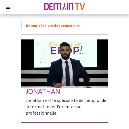
Retour à la liste des animateurs
JONATHAN
Jonathan est le spécialiste de l’emploi de
la formation et l’orientation
professionnelle.