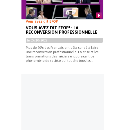
Vous avez dit EFOP
VOUS AVEZ DIT EFOP! : LA
RECONVERSION PROFESSIONNELLE
le 05/10/2022
Plus de 90% des Français ont déjà songé à faire
une reconversion professionnelle. La crise et les
transformations des métiers encouragent ce
phénomène de société qui touche tous les...