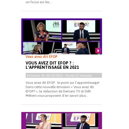
un focus sur les...
Vous avez dit EFOP
VOUS AVEZ DIT EFOP ? :
L’APPRENTISSAGE EN 2021
Emission du
06/10/2021
- Durée
52 minutes
Vous avez dit EFOP: le point sur l’apprentissage!
Dans cette nouvelle émission « Vous avez dit
EFOP? », la rédaction de Demain TV et Défi
Métiers vous proposent d’en savoir plus...