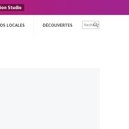
ion Studio
FOS LOCALES
DÉCOUVERTES