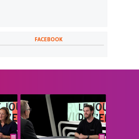
FACEBOOK