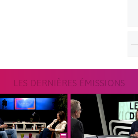
LES DERNIÈRES ÉMISSIONS