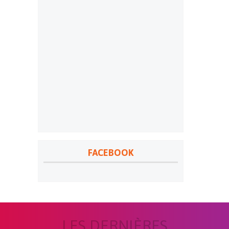
FACEBOOK
LES DERNIÈRES