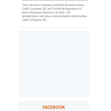
Yann Vincent, Directeur Général de Automotive
Cells Company SE, est l’invité de Hapsatou SY
dans l’émission Demain La Tech. Cet
entrepreneur est venu nous présenter Automotive
Cells Company SE...
FACEBOOK