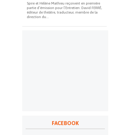
Spire et Hélène Mathieu reçoivent en première
partie d’émission pour l’Entretien: David FERRÉ,
éditeur de théâtre, traducteur, membre de la
direction du...
FACEBOOK