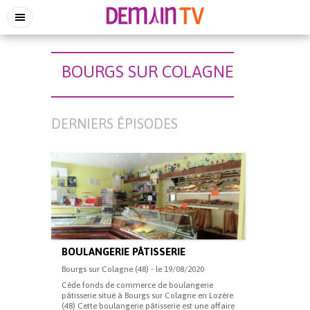
BOURGS SUR COLAGNE
DERNIERS ÉPISODES
BOULANGERIE PÂTISSERIE
Bourgs sur Colagne (48) - le 19/08/2020
Cède fonds de commerce de boulangerie
pâtisserie situé à Bourgs sur Colagne en Lozère
(48) Cette boulangerie pâtisserie est une affaire