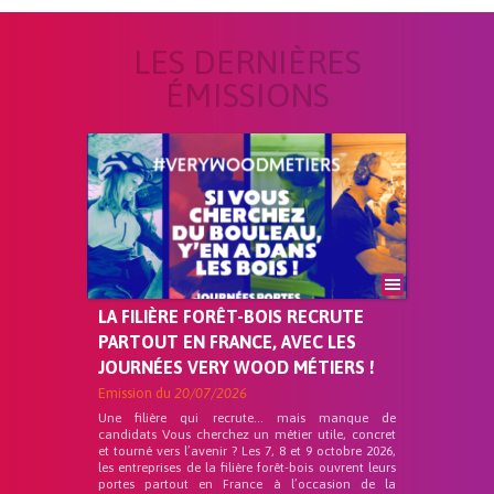
LES DERNIÈRES
ÉMISSIONS
LA FILIÈRE FORÊT-BOIS RECRUTE
PARTOUT EN FRANCE, AVEC LES
JOURNÉES VERY WOOD MÉTIERS !
Emission du
20/07/2026
Une filière qui recrute… mais manque de
candidats Vous cherchez un métier utile, concret
et tourné vers l’avenir ? Les 7, 8 et 9 octobre 2026,
les entreprises de la filière forêt-bois ouvrent leurs
portes partout en France à l’occasion de la