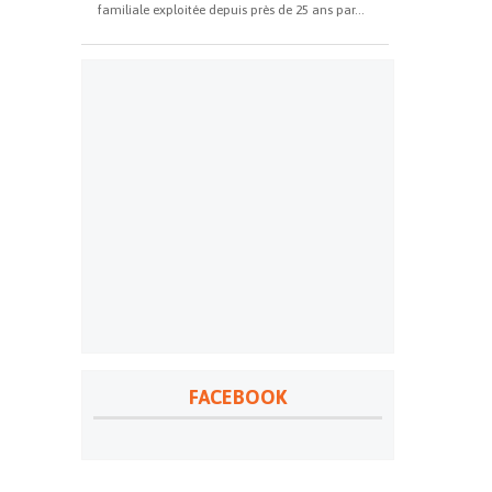
familiale exploitée depuis près de 25 ans par...
FACEBOOK