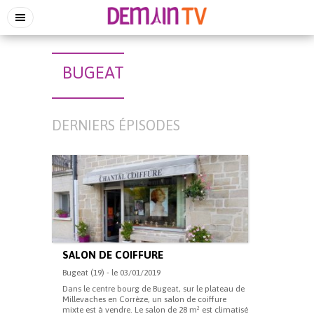
BUGEAT
DERNIERS ÉPISODES
SALON DE COIFFURE
Bugeat (19) - le 03/01/2019
Dans le centre bourg de Bugeat, sur le plateau de
Millevaches en Corrèze, un salon de coiffure
mixte est à vendre. Le salon de 28 m² est climatisé