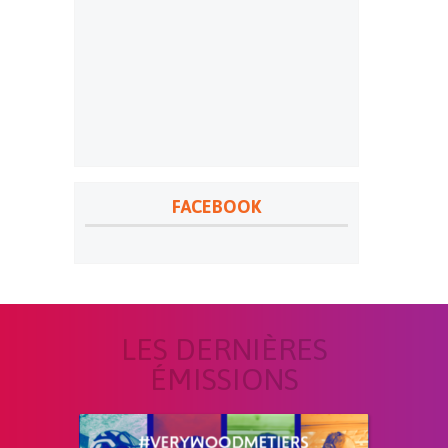
FACEBOOK
LES DERNIÈRES
ÉMISSIONS