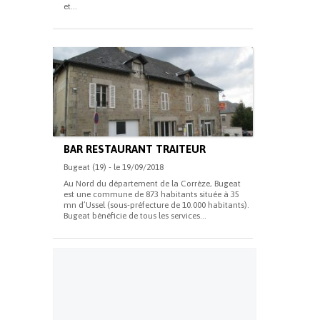
et...
BAR RESTAURANT TRAITEUR
Bugeat (19) - le 19/09/2018
Au Nord du département de la Corrèze, Bugeat
est une commune de 873 habitants située à 35
mn d’Ussel (sous-préfecture de 10.000 habitants).
Bugeat bénéficie de tous les services...