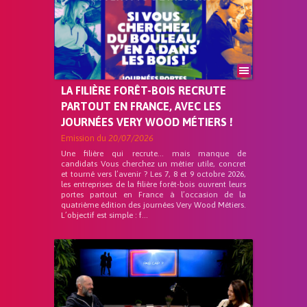
LA FILIÈRE FORÊT-BOIS RECRUTE
PARTOUT EN FRANCE, AVEC LES
JOURNÉES VERY WOOD MÉTIERS !
Emission du
20/07/2026
Une filière qui recrute… mais manque de
candidats Vous cherchez un métier utile, concret
et tourné vers l’avenir ? Les 7, 8 et 9 octobre 2026,
les entreprises de la filière forêt-bois ouvrent leurs
portes partout en France à l’occasion de la
quatrième édition des journées Very Wood Métiers.
L’objectif est simple : f...