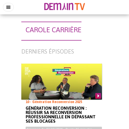
CAROLE CARRIÈRE
DERNIERS ÉPISODES
10 - Génération Reconversion 2025
GÉNÉRATION RECONVERSION :
RÉUSSIR SA RECONVERSION
PROFESSIONNELLE EN DÉPASSANT
SES BLOCAGES