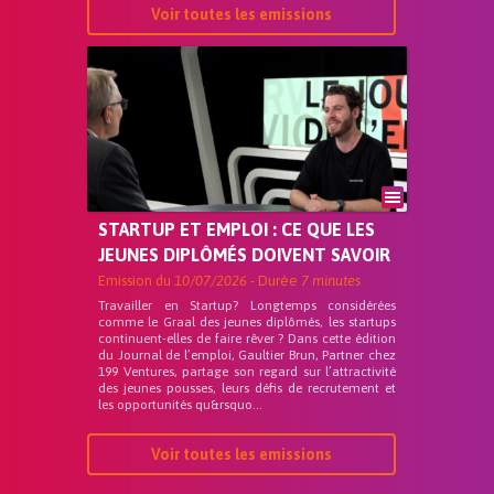
Voir toutes les emissions
STARTUP ET EMPLOI : CE QUE LES
JEUNES DIPLÔMÉS DOIVENT SAVOIR
Emission du
10/07/2026
- Durée
7 minutes
Travailler en Startup? Longtemps considérées
comme le Graal des jeunes diplômés, les startups
continuent-elles de faire rêver ? Dans cette édition
du Journal de l’emploi, Gaultier Brun, Partner chez
199 Ventures, partage son regard sur l’attractivité
des jeunes pousses, leurs défis de recrutement et
les opportunités qu&rsquo...
Voir toutes les emissions