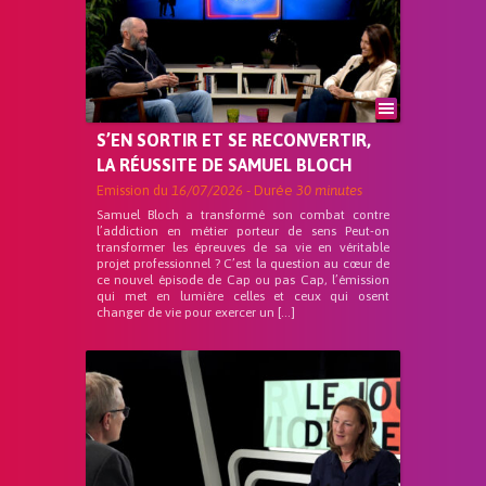
S’EN SORTIR ET SE RECONVERTIR,
LA RÉUSSITE DE SAMUEL BLOCH
Emission du
16/07/2026
- Durée
30 minutes
Samuel Bloch a transformé son combat contre
l’addiction en métier porteur de sens Peut-on
transformer les épreuves de sa vie en véritable
projet professionnel ? C’est la question au cœur de
ce nouvel épisode de Cap ou pas Cap, l’émission
qui met en lumière celles et ceux qui osent
changer de vie pour exercer un […]