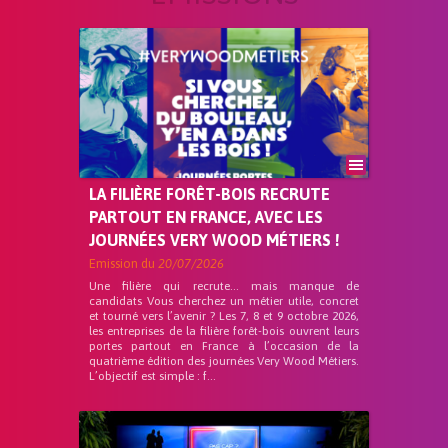
LA FILIÈRE FORÊT-BOIS RECRUTE
PARTOUT EN FRANCE, AVEC LES
JOURNÉES VERY WOOD MÉTIERS !
Emission du
20/07/2026
Une filière qui recrute… mais manque de
candidats Vous cherchez un métier utile, concret
et tourné vers l’avenir ? Les 7, 8 et 9 octobre 2026,
les entreprises de la filière forêt-bois ouvrent leurs
portes partout en France à l’occasion de la
quatrième édition des journées Very Wood Métiers.
L’objectif est simple : f...