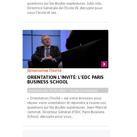
questions sur les études supérieures. Julie Joly,
Directrice Générale de l’Ecole W, décrypte pour
vous l’école et ses...
Orientation l'Invité
ORIENTATION L’INVITÉ: L’EDC PARIS
BUSINESS SCHOOL
Emission du
27/03/2017
- Durée
13 minutes
« Orientation l’Invité » est votre émission pour
réussir votre orientation et répondre à toutes vos
questions sur les études supérieures. Jean-Marcel
Jammet, Directeur Général d’EDC Paris Business
School, décrypte pour vous...