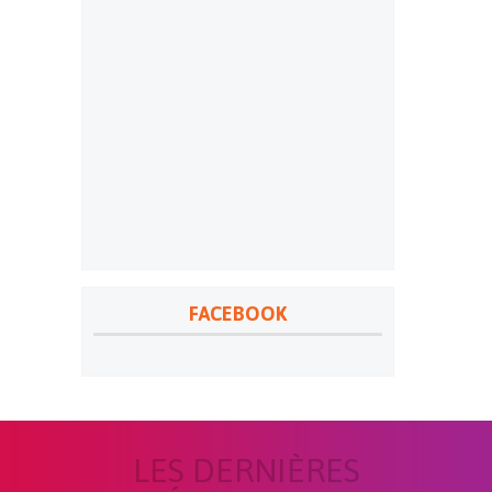
FACEBOOK
LES DERNIÈRES