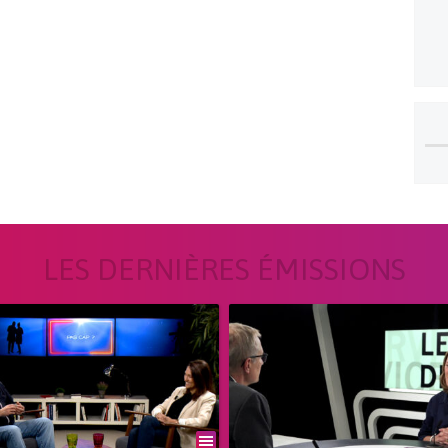
LES DERNIÈRES ÉMISSIONS