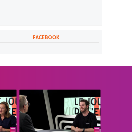
FACEBOOK