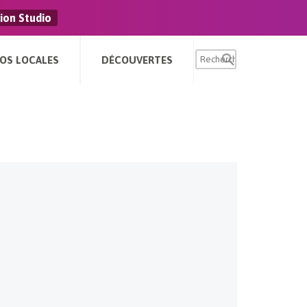
ion Studio
FOS LOCALES
DÉCOUVERTES