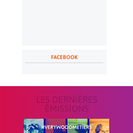
FACEBOOK
LES DERNIÈRES
ÉMISSIONS