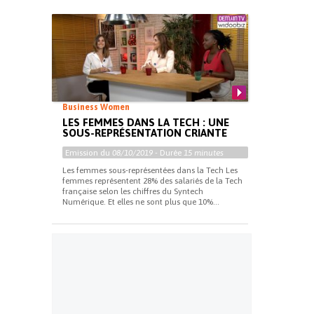
Business Women
LES FEMMES DANS LA TECH : UNE
SOUS-REPRÉSENTATION CRIANTE
Emission du
08/10/2019
- Durée
15 minutes
Les femmes sous-représentées dans la Tech Les
femmes représentent 28% des salariés de la Tech
française selon les chiffres du Syntech
Numérique. Et elles ne sont plus que 10%...