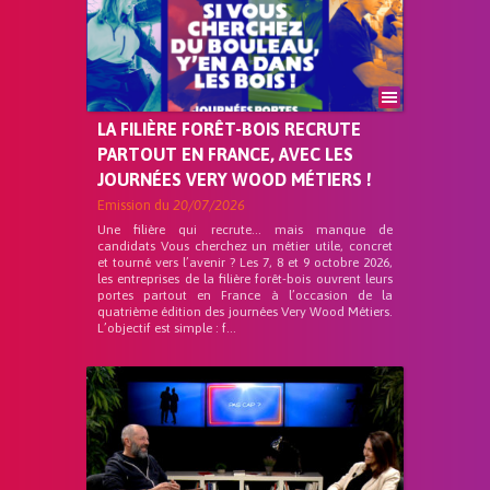
LA FILIÈRE FORÊT-BOIS RECRUTE
PARTOUT EN FRANCE, AVEC LES
JOURNÉES VERY WOOD MÉTIERS !
Emission du
20/07/2026
Une filière qui recrute… mais manque de
candidats Vous cherchez un métier utile, concret
et tourné vers l’avenir ? Les 7, 8 et 9 octobre 2026,
les entreprises de la filière forêt-bois ouvrent leurs
portes partout en France à l’occasion de la
quatrième édition des journées Very Wood Métiers.
L’objectif est simple : f...