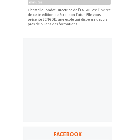
minutes
Christelle Jondot Directrice de l’ENGDE est l’invitée
de cette édition de Scroll ton Futur. Elle vous
présente l’ENGDE, une école qui dispense depuis
près de 60 ans des formations...
FACEBOOK