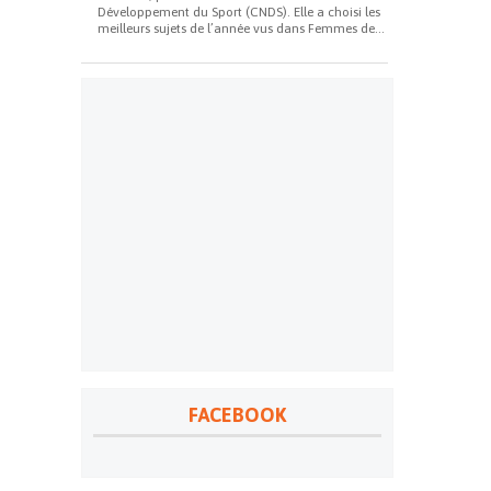
Développement du Sport (CNDS). Elle a choisi les
meilleurs sujets de l’année vus dans Femmes de...
FACEBOOK