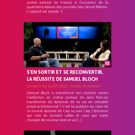
portes partout en France à l’occasion de la
quatrième édition des journées Very Wood Métiers.
L’objectif est simple : f...
S’EN SORTIR ET SE RECONVERTIR,
LA RÉUSSITE DE SAMUEL BLOCH
Emission du
16/07/2026
- Durée
30 minutes
Samuel Bloch a transformé son combat contre
l’addiction en métier porteur de sens Peut-on
transformer les épreuves de sa vie en véritable
projet professionnel ? C’est la question au cœur de
ce nouvel épisode de Cap ou pas Cap, l’émission
qui met en lumière celles et ceux qui osent
changer de vie pour exercer un […]