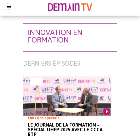
INNOVATION EN
FORMATION
DERNIERS ÉPISODES
Emission spéciale
LE JOURNAL DE LA FORMATION –
SPÉCIAL UHFP 2025 AVEC LE CCCA-
BTP