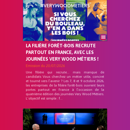
LA FILIÈRE FORÊT-BOIS RECRUTE
PARTOUT EN FRANCE, AVEC LES
JOURNÉES VERY WOOD MÉTIERS !
Emission du
20/07/2026
Une filière qui recrute… mais manque de
candidats Vous cherchez un métier utile, concret
et tourné vers l’avenir ? Les 7, 8 et 9 octobre 2026,
les entreprises de la filière forêt-bois ouvrent leurs
portes partout en France à l’occasion de la
quatrième édition des journées Very Wood Métiers.
L’objectif est simple : f...