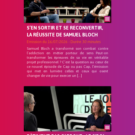
S’EN SORTIR ET SE RECONVERTIR,
LA RÉUSSITE DE SAMUEL BLOCH
Emission du
16/07/2026
- Durée
30 minutes
Samuel Bloch a transformé son combat contre
l’addiction en métier porteur de sens Peut-on
transformer les épreuves de sa vie en véritable
projet professionnel ? C’est la question au cœur de
ce nouvel épisode de Cap ou pas Cap, l’émission
qui met en lumière celles et ceux qui osent
changer de vie pour exercer un […]