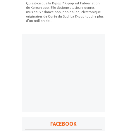
Qu’est-ce que la K-pop ? K-pop est l’abréviation
de Korean pop. Elle désigne plusieurs genres
musicaux : dance-pop, pop ballad, électronique…
originaires de Corée du Sud. La K-pop touche plus
d’un million de...
FACEBOOK