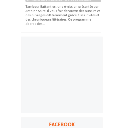
Tambour Battant est une émission présentée par
Antoine Spire. Il vous fait découvrir des auteurs et
des ouvrages différemment grâce à ses invités et
des chroniqueurs littéraires. Ce programme
aborde des...
FACEBOOK