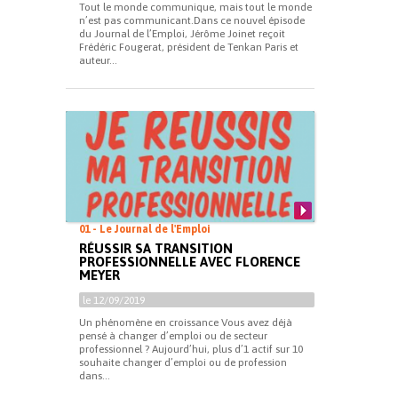
Tout le monde communique, mais tout le monde
n’est pas communicant.Dans ce nouvel épisode
du Journal de l’Emploi, Jérôme Joinet reçoit
Frédéric Fougerat, président de Tenkan Paris et
auteur...
01 - Le Journal de l'Emploi
RÉUSSIR SA TRANSITION
PROFESSIONNELLE AVEC FLORENCE
MEYER
le 12/09/2019
Un phénomène en croissance Vous avez déjà
pensé à changer d’emploi ou de secteur
professionnel ? Aujourd’hui, plus d’1 actif sur 10
souhaite changer d’emploi ou de profession
dans...