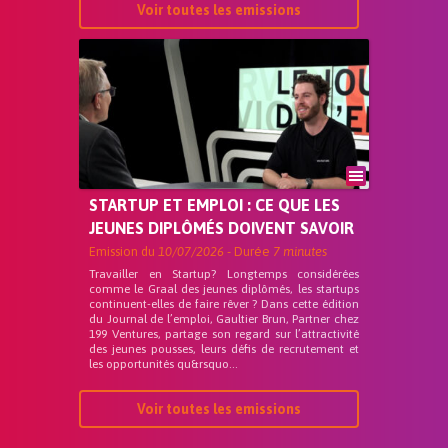
Voir toutes les emissions
STARTUP ET EMPLOI : CE QUE LES
JEUNES DIPLÔMÉS DOIVENT SAVOIR
Emission du
10/07/2026
- Durée
7 minutes
Travailler en Startup? Longtemps considérées
comme le Graal des jeunes diplômés, les startups
continuent-elles de faire rêver ? Dans cette édition
du Journal de l’emploi, Gaultier Brun, Partner chez
199 Ventures, partage son regard sur l’attractivité
des jeunes pousses, leurs défis de recrutement et
les opportunités qu&rsquo...
Voir toutes les emissions