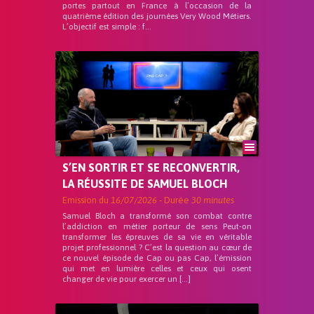
portes partout en France à l’occasion de la
quatrième édition des journées Very Wood Métiers.
L’objectif est simple : f...
S’EN SORTIR ET SE RECONVERTIR,
LA RÉUSSITE DE SAMUEL BLOCH
Emission du
16/07/2026
- Durée
30 minutes
Samuel Bloch a transformé son combat contre
l’addiction en métier porteur de sens Peut-on
transformer les épreuves de sa vie en véritable
projet professionnel ? C’est la question au cœur de
ce nouvel épisode de Cap ou pas Cap, l’émission
qui met en lumière celles et ceux qui osent
changer de vie pour exercer un […]