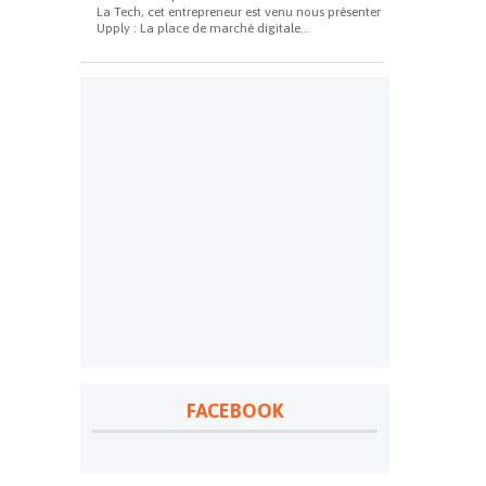
La Tech, cet entrepreneur est venu nous présenter
Upply : La place de marché digitale...
FACEBOOK