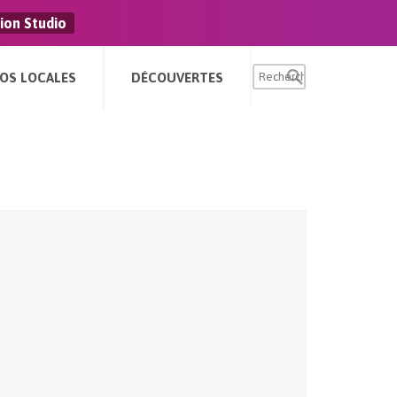
ion Studio
FOS LOCALES
DÉCOUVERTES