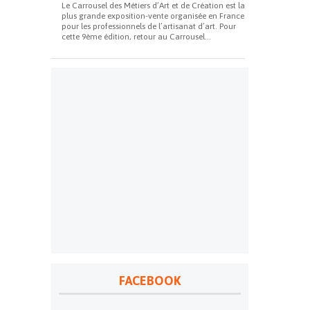
Le Carrousel des Métiers d’Art et de Création est la
plus grande exposition-vente organisée en France
pour les professionnels de l’artisanat d’art. Pour
cette 9ème édition, retour au Carrousel...
FACEBOOK