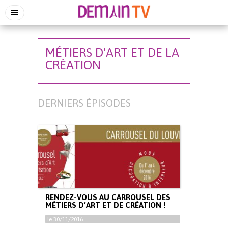
MÉTIERS D'ART ET DE LA
CRÉATION
DERNIERS ÉPISODES
RENDEZ-VOUS AU CARROUSEL DES
MÉTIERS D’ART ET DE CRÉATION !
le 30/11/2016