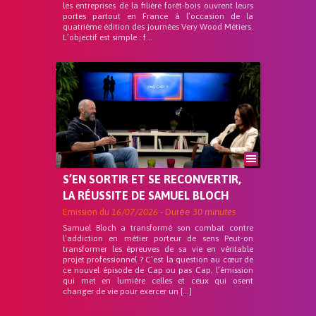
les entreprises de la filière forêt-bois ouvrent leurs
portes partout en France à l’occasion de la
quatrième édition des journées Very Wood Métiers.
L’objectif est simple : f...
S’EN SORTIR ET SE RECONVERTIR,
LA RÉUSSITE DE SAMUEL BLOCH
Emission du
16/07/2026
- Durée
30 minutes
Samuel Bloch a transformé son combat contre
l’addiction en métier porteur de sens Peut-on
transformer les épreuves de sa vie en véritable
projet professionnel ? C’est la question au cœur de
ce nouvel épisode de Cap ou pas Cap, l’émission
qui met en lumière celles et ceux qui osent
changer de vie pour exercer un […]