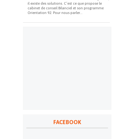
il existe des solutions. C’est ce que propose le
cabinet de conseil Bilanciel et son programme
Orientation 92. Pour nous parler...
FACEBOOK