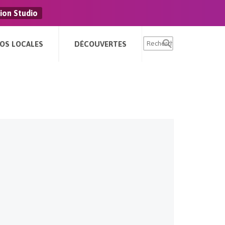
ion Studio
FOS LOCALES
DÉCOUVERTES