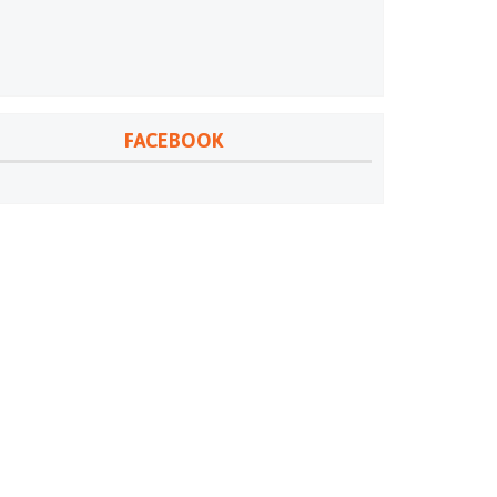
FACEBOOK