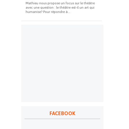
Mathieu nous propose un focus sur le théâtre
avec une question : le théâtre est-il un art qui
humanise? Pour répondre à...
FACEBOOK