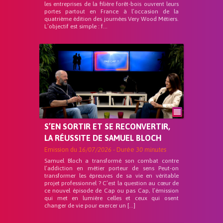
les entreprises de la filière forêt-bois ouvrent leurs
portes partout en France à l’occasion de la
quatrième édition des journées Very Wood Métiers.
L’objectif est simple : f...
S’EN SORTIR ET SE RECONVERTIR,
LA RÉUSSITE DE SAMUEL BLOCH
Emission du
16/07/2026
- Durée
30 minutes
Samuel Bloch a transformé son combat contre
l’addiction en métier porteur de sens Peut-on
transformer les épreuves de sa vie en véritable
projet professionnel ? C’est la question au cœur de
ce nouvel épisode de Cap ou pas Cap, l’émission
qui met en lumière celles et ceux qui osent
changer de vie pour exercer un […]