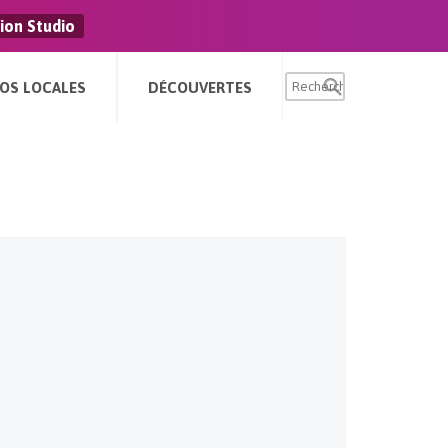
ion Studio
FOS LOCALES
DÉCOUVERTES