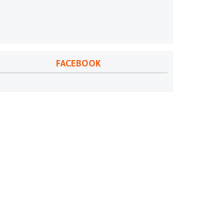
FACEBOOK