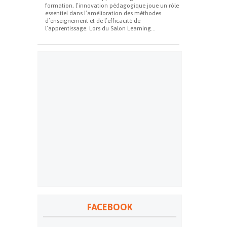
formation, l’innovation pédagogique joue un rôle
essentiel dans l’amélioration des méthodes
d’enseignement et de l’efficacité de
l’apprentissage. Lors du Salon Learning...
FACEBOOK