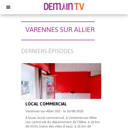
VARENNES SUR ALLIER
DERNIERS ÉPISODES
LOCAL COMMERCIAL
Varennes-sur-Allier (03) - le 20/08/2020
À louer, local commercial, à Varennes-sur-Allier
(au centre-est du département de l’Allier, à 26 km
de Vichy (reine des villes d’eau), à 21 km de