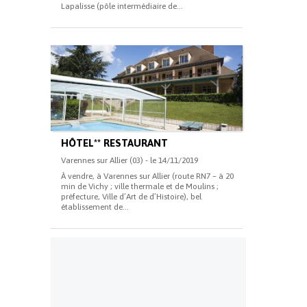
Lapalisse (pôle intermédiaire de...
HÔTEL** RESTAURANT
Varennes sur Allier (03) - le 14/11/2019
À vendre, à Varennes sur Allier (route RN7 – à 20
min de Vichy ; ville thermale et de Moulins ;
préfecture, Ville d’Art de d’Histoire), bel
établissement de...