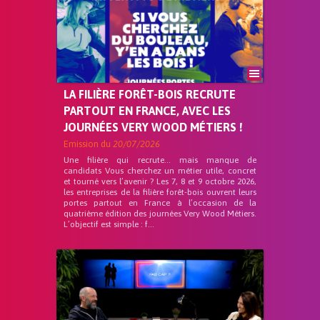
LA FILIÈRE FORÊT-BOIS RECRUTE
PARTOUT EN FRANCE, AVEC LES
JOURNÉES VERY WOOD MÉTIERS !
Emission du
20/07/2026
Une filière qui recrute… mais manque de
candidats Vous cherchez un métier utile, concret
et tourné vers l’avenir ? Les 7, 8 et 9 octobre 2026,
les entreprises de la filière forêt-bois ouvrent leurs
portes partout en France à l’occasion de la
quatrième édition des journées Very Wood Métiers.
L’objectif est simple : f...