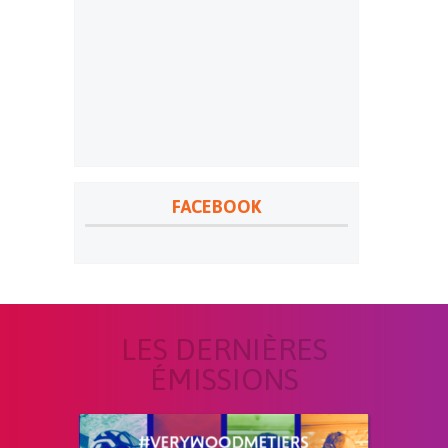
FACEBOOK
LES DERNIÈRES
ÉMISSIONS