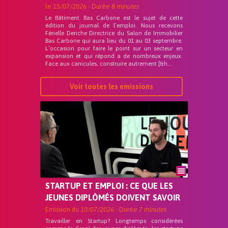
le
15/07/2026
- Durée
8 minutes
Le Bâtiment Bas Carbone est le sujet de cette
édition du journal de l’emploi. Nous recevons
Férielle Deriche Directrice du Salon de Immobilier
Bas Carbone qui aura lieu du 01 au 03 septembre.
L’occasion pour faire le point sur un secteur en
expansion et qui répond a de nombreux enjeux.
Face aux canicules, construire autrement [&h...
Voir toutes les emissions
STARTUP ET EMPLOI : CE QUE LES
JEUNES DIPLÔMÉS DOIVENT SAVOIR
Emission du
10/07/2026
- Durée
7 minutes
Travailler en Startup? Longtemps considérées