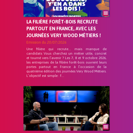
LA FILIÈRE FORÊT-BOIS RECRUTE
PARTOUT EN FRANCE, AVEC LES
JOURNÉES VERY WOOD MÉTIERS !
Emission du
20/07/2026
Une filière qui recrute… mais manque de
candidats Vous cherchez un métier utile, concret
et tourné vers l’avenir ? Les 7, 8 et 9 octobre 2026,
les entreprises de la filière forêt-bois ouvrent leurs
portes partout en France à l’occasion de la
quatrième édition des journées Very Wood Métiers.
L’objectif est simple : f...