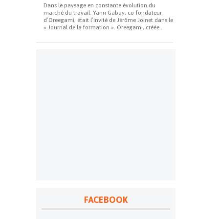
Dans le paysage en constante évolution du
marché du travail. Yann Gabay, co-fondateur
d’Oreegami, était l’invité de Jérôme Joinet dans le
« Journal de la formation ». Oreegami, créée...
FACEBOOK