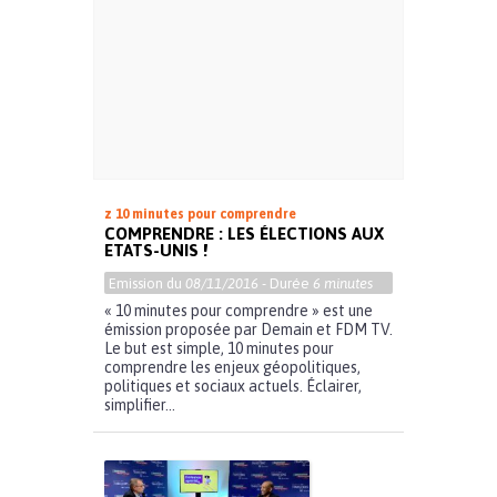
z 10 minutes pour comprendre
COMPRENDRE : LES ÉLECTIONS AUX
ETATS-UNIS !
Emission du
08/11/2016
- Durée
6 minutes
« 10 minutes pour comprendre » est une
émission proposée par Demain et FDM TV.
Le but est simple, 10 minutes pour
comprendre les enjeux géopolitiques,
politiques et sociaux actuels. Éclairer,
simplifier...