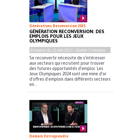
Générations Reconversion 2023
GÉNÉRATION RECONVERSION: DES
EMPLOIS POUR LES JEUX
OLYMPIQUES
Emission du
21/04/2023
- Durée
7 minutes
Se reconvertir nécessite de s’intéresser
aux secteurs qui recrutent pour trouver
des futures opportunités d’emploi. Les
Jeux Olympiques 2024 sont une mine d’or
d’offres d’emplois dans différents secteurs
en...
Demain Entreprendre