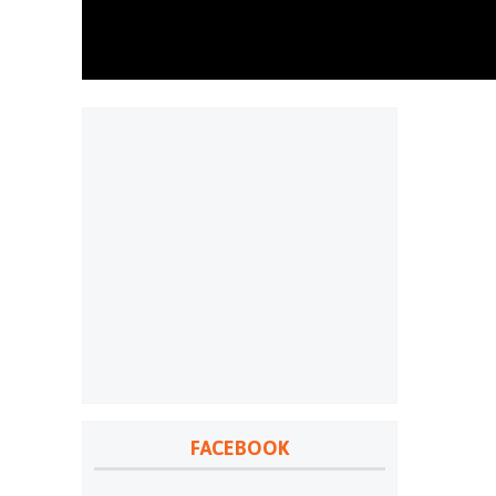
FACEBOOK