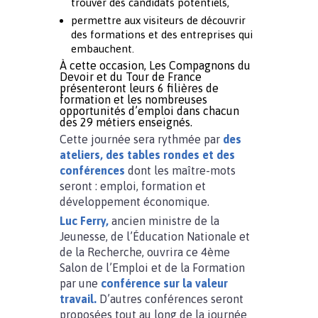
trouver des candidats potentiels,
permettre aux visiteurs de découvrir
des formations et des entreprises qui
embauchent.
À cette occasion, Les Compagnons du
Devoir et du Tour de France
présenteront leurs 6 filières de
formation et les nombreuses
opportunités d’emploi dans chacun
des 29 métiers enseignés.
Cette journée sera rythmée par
des
ateliers, des tables rondes et des
conférences
dont les maître-mots
seront : emploi, formation et
développement économique.
Luc Ferry,
ancien ministre de la
Jeunesse, de l’Éducation Nationale et
de la Recherche, ouvrira ce 4ème
Salon de l’Emploi et de la Formation
par une
conférence sur la valeur
travail.
D’autres conférences seront
proposées tout au long de la journée