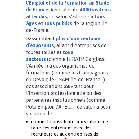
l’Emploi et de la Formation au Stade
de France
. Avec plus de
4000 visiteurs
attendus,
ce salon s’adresse à
tous
âges et tous publics
de la région Île-
de-France.
Rassemblant
plus d’une centaine
d’exposants
,
allant d’entreprises de
toutes tailles et
tous
secteurs
(comme la RATP, Carglass,
l’Armée…) à des organismes de
formations (comme les Compagnons
du Devoir, le CNAM Île-de-France…),
des associations œuvrant pour
l’insertion professionnelle ou des
partenaires institutionnels (comme
Pôle Emploi, l’APEC…), ce salon a pour
vocation de :
donner la possibilité aux visiteurs de
faire des entretiens avec des
recruteurs et aux entreprises de