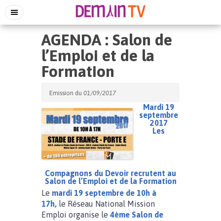
AGENDA : Salon de
l’Emploi et de la
Formation
Emission du
01/09/2017
Mardi 19
septembre
2017
Les
Compagnons du Devoir recrutent au
Salon de l’Emploi et de la Formation
Le
mardi 19 septembre de 10h à
17h,
le Réseau National Mission
Emploi organise le
4ème Salon de