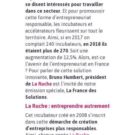
se disent intéressés pour travailler
dans ce secteur
. Et pour promouvoir
cette forme d’entrepreneuriat
responsable, les incubateurs et
accélérateurs fleurissent sur tout le
territoire. Ainsi, si en 2017 on
comptait 240 incubateurs,
en 2018 ils
étaient plus de 270
. Soit une
augmentation de 12,5%. Alors, est-ce
l’avenir de l’entrepreneuriat en France
? Pour parler de cette solution
innovante,
Bruno Humbert, président
de
La Ruche
est l’invité de notre
émission spéciale,
La France des
Solutions
.
La Ruche : entreprendre autrement
Cet incubateur créé en 2008 s’inscrit
dans cette
démarche de création
d’entreprises plus responsables
.