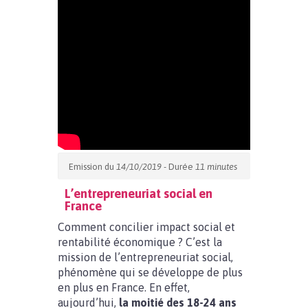
Emission du
14/10/2019
- Durée
11 minutes
L’entrepreneuriat social en
France
Comment concilier impact social et
rentabilité économique ? C’est la
mission de l’entrepreneuriat social,
phénomène qui se développe de plus
en plus en France. En effet,
aujourd’hui,
la moitié des 18-24 ans