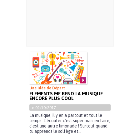
Une Idée de Départ
ELEMENTS ME REND LA MUSIQUE
ENCORE PLUS COOL
le 02/10/2017
La musique, il y en a partout et tout le
temps. L’écouter c’est super mais en faire,
c’est une autre limonade ! Surtout quand
tu apprends le solfège et...