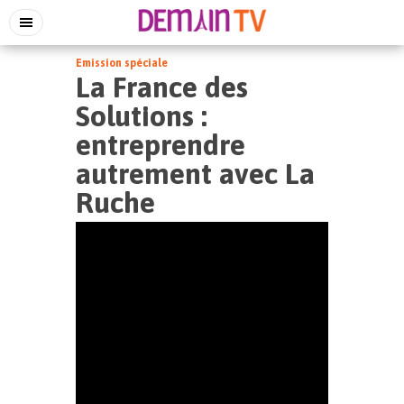
Emission spéciale
La France des
Solutions :
entreprendre
autrement avec La
Ruche