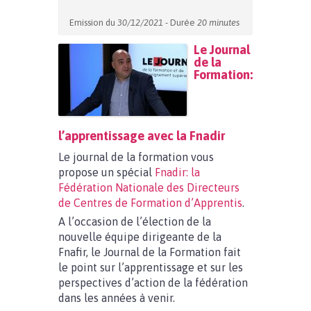
Emission du
30/12/2021
- Durée
20 minutes
Le Journal
de la
Formation:
l’apprentissage avec la Fnadir
Le journal de la formation vous
propose un spécial
Fnadir: la
Fédération Nationale des Directeurs
de Centres de Formation d’Apprentis
.
A l’occasion de l’élection de la
nouvelle équipe dirigeante de la
Fnafir, le Journal de la Formation fait
le point sur l’apprentissage et sur les
perspectives d’action de la fédération
dans les années à venir.