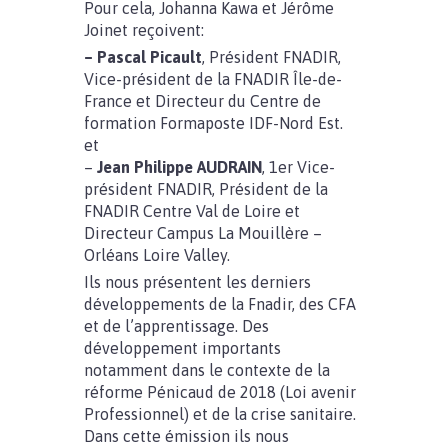
Pour cela, Johanna Kawa et Jérôme
Joinet reçoivent:
– Pascal Picault
, Président FNADIR,
Vice-président de la FNADIR Île-de-
France et Directeur du Centre de
formation Formaposte IDF-Nord Est.
et
–
Jean Philippe AUDRAIN
, 1er Vice-
président FNADIR, Président de la
FNADIR Centre Val de Loire et
Directeur Campus La Mouillère –
Orléans Loire Valley.
Ils nous présentent les derniers
développements de la Fnadir, des CFA
et de l’apprentissage. Des
développement importants
notamment dans le contexte de la
réforme Pénicaud de 2018 (Loi avenir
Professionnel) et de la crise sanitaire.
Dans cette émission ils nous