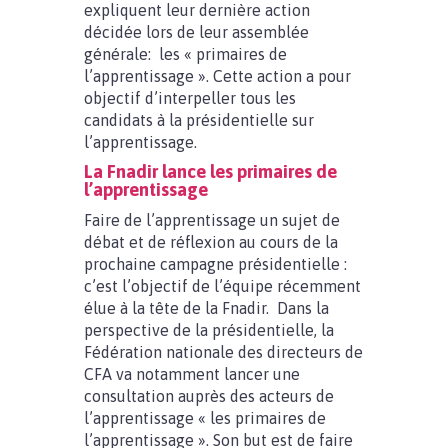
expliquent leur dernière action
décidée lors de leur assemblée
générale: les « primaires de
l’apprentissage ». Cette action a pour
objectif d’interpeller tous les
candidats à la présidentielle sur
l’apprentissage.
La Fnadir lance les primaires de
l’apprentissage
Faire de l’apprentissage un sujet de
débat et de réflexion au cours de la
prochaine campagne présidentielle :
c’est l’objectif de l’équipe récemment
élue à la tête de la Fnadir. Dans la
perspective de la présidentielle, la
Fédération nationale des directeurs de
CFA va notamment lancer une
consultation auprès des acteurs de
l’apprentissage « les primaires de
l’apprentissage ». Son but est de faire