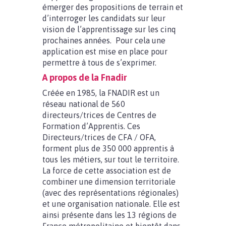
émerger des propositions de terrain et
d’interroger les candidats sur leur
vision de l’apprentissage sur les cinq
prochaines années. Pour cela une
application est mise en place pour
permettre à tous de s’exprimer.
A propos de la Fnadir
Créée en 1985, la FNADIR est un
réseau national de 560
directeurs/trices de Centres de
Formation d’Apprentis. Ces
Directeurs/trices de CFA / OFA,
forment plus de 350 000 apprentis à
tous les métiers, sur tout le territoire.
La force de cette association est de
combiner une dimension territoriale
(avec des représentations régionales)
et une organisation nationale. Elle est
ainsi présente dans les 13 régions de