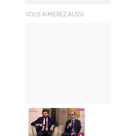
VOUS AIMEREZ AUSSI