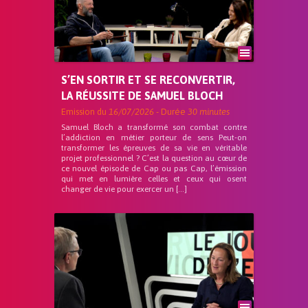
S’EN SORTIR ET SE RECONVERTIR,
LA RÉUSSITE DE SAMUEL BLOCH
Emission du
16/07/2026
- Durée
30 minutes
Samuel Bloch a transformé son combat contre
l’addiction en métier porteur de sens Peut-on
transformer les épreuves de sa vie en véritable
projet professionnel ? C’est la question au cœur de
ce nouvel épisode de Cap ou pas Cap, l’émission
qui met en lumière celles et ceux qui osent
changer de vie pour exercer un […]