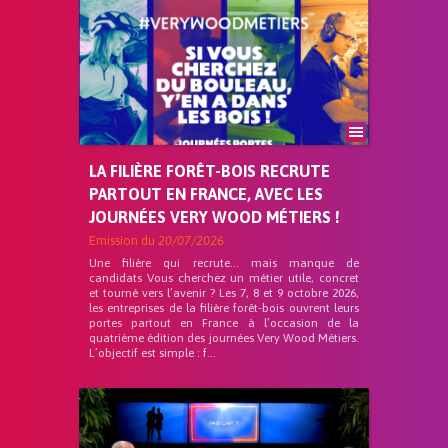
LA FILIÈRE FORÊT-BOIS RECRUTE
PARTOUT EN FRANCE, AVEC LES
JOURNÉES VERY WOOD MÉTIERS !
Emission du
20/07/2026
Une filière qui recrute… mais manque de
candidats Vous cherchez un métier utile, concret
et tourné vers l’avenir ? Les 7, 8 et 9 octobre 2026,
les entreprises de la filière forêt-bois ouvrent leurs
portes partout en France à l’occasion de la
quatrième édition des journées Very Wood Métiers.
L’objectif est simple : f...