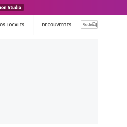
ion Studio
FOS LOCALES
DÉCOUVERTES