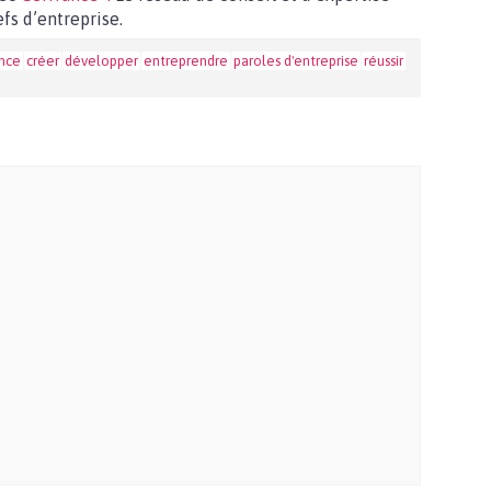
fs d’entreprise.
ance
créer
développer
entreprendre
paroles d'entreprise
réussir