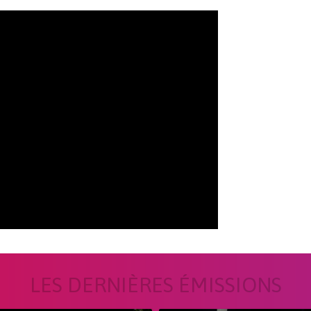
LES DERNIÈRES ÉMISSIONS