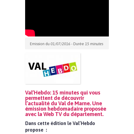
Emission du
01/07/2016
- Durée
15 minutes
Val’Hebdo: 15 minutes qui vous
permettent de découvrir
l’actualité du Val de Marne. Une
émission hebdomadaire proposée
avec la Web TV du département.
Dans cette édition le Val’Hebdo
propose :