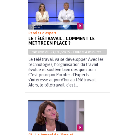
Paroles d'expert
LE TÉLÉTRAVAIL : COMMENT LE
METTRE EN PLACE ?
Emission du
21/10/2019
- Durée
4 minutes
Le télétravail va se développer Avec les
technologies, l’organisation du travail
évolue et soulève bien des questions.
C’est pourquoi Paroles d’Experts
s’intéresse aujourd’hui au télétravail.
Alors, le télétravail, c’est...