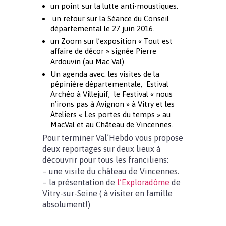
un point sur la lutte anti-moustiques.
un retour sur la Séance du Conseil
départemental le 27 juin 2016.
un Zoom sur l’exposition « Tout est
affaire de décor » signée Pierre
Ardouvin (au Mac Val)
Un agenda avec: les visites de la
pépinière départementale, Estival
Archéo à Villejuif, le Festival « nous
n’irons pas à Avignon » à Vitry et les
Ateliers « Les portes du temps » au
MacVal et au Château de Vincennes.
Pour terminer Val’Hebdo vous propose
deux reportages sur deux lieux à
découvrir pour tous les franciliens:
– une visite du château de Vincennes.
– la présentation de
l’Exploradôme
de
Vitry-sur-Seine ( à visiter en famille
absolument!)