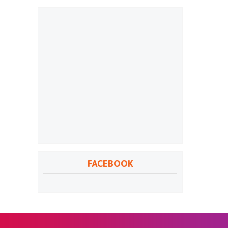
FACEBOOK