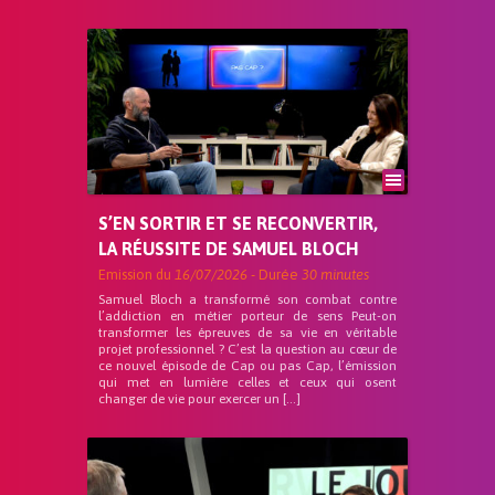
S’EN SORTIR ET SE RECONVERTIR,
LA RÉUSSITE DE SAMUEL BLOCH
Emission du
16/07/2026
- Durée
30 minutes
Samuel Bloch a transformé son combat contre
l’addiction en métier porteur de sens Peut-on
transformer les épreuves de sa vie en véritable
projet professionnel ? C’est la question au cœur de
ce nouvel épisode de Cap ou pas Cap, l’émission
qui met en lumière celles et ceux qui osent
changer de vie pour exercer un […]