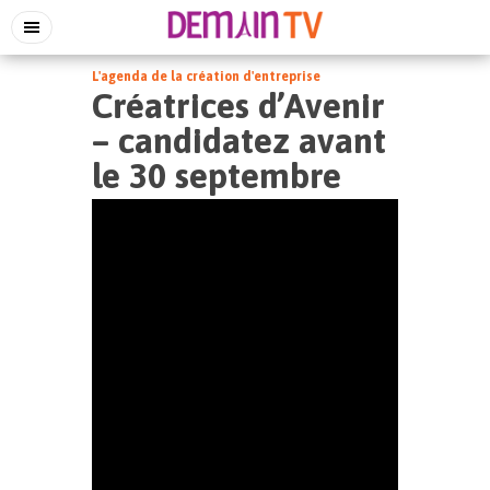
L'agenda de la création d'entreprise
Créatrices d’Avenir
– candidatez avant
le 30 septembre