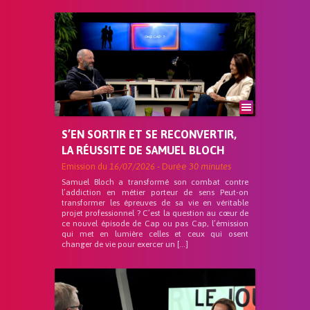
S’EN SORTIR ET SE RECONVERTIR,
LA RÉUSSITE DE SAMUEL BLOCH
Emission du
16/07/2026
- Durée
30 minutes
Samuel Bloch a transformé son combat contre
l’addiction en métier porteur de sens Peut-on
transformer les épreuves de sa vie en véritable
projet professionnel ? C’est la question au cœur de
ce nouvel épisode de Cap ou pas Cap, l’émission
qui met en lumière celles et ceux qui osent
changer de vie pour exercer un […]