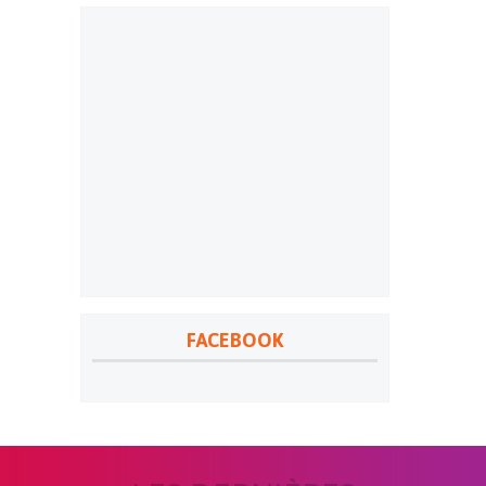
FACEBOOK