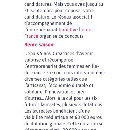
candidatures. Mais vous avez jusqu’au
30 septembre pour déposer votre
candidature. Le réseau associatif
d’accompagnement de
l’entreprenariat
Initiative Île-de-
France
organise ce concours.
9ème saison
Depuis 9 ans, Créatrices d’Avenir
valorise et récompense
l’entreprenariat des femmes en Île-
de-France. Ce concours intervient dans
diverses catégories telles que
l’artisanat, l’économie durable et
solidaire, l’innovation et bien
d’autres… Alors, à la clé pour les six
futures lauréates, plusieurs dotations.
Les lauréates bénéficient d’une
visibilité médiatique et 60 000 euros
de dotation globale. Cette dotation se