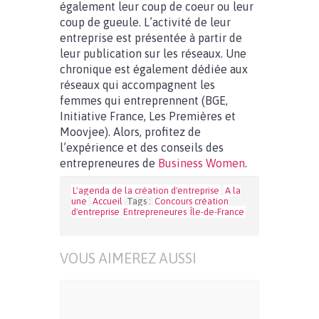
également leur coup de coeur ou leur
coup de gueule. L’activité de leur
entreprise est présentée à partir de
leur publication sur les réseaux. Une
chronique est également dédiée aux
réseaux qui accompagnent les
femmes qui entreprennent (BGE,
Initiative France, Les Premières et
Moovjee). Alors, profitez de
l’expérience et des conseils des
entrepreneures de
Business Women
.
L'agenda de la création d'entreprise
A la
une
Accueil
Tags :
Concours création
d'entreprise
Entrepreneures
Île-de-France
VOUS AIMEREZ AUSSI