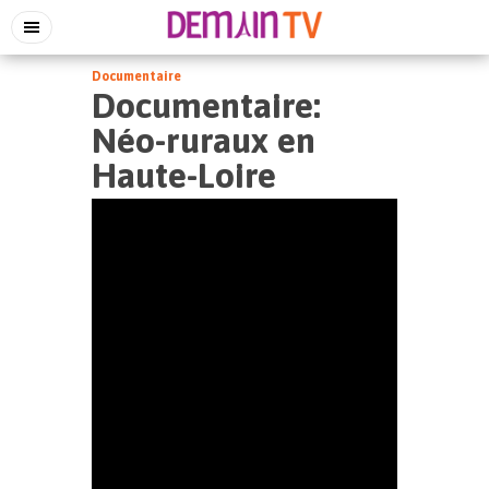
Documentaire
Documentaire:
Néo-ruraux en
Haute-Loire