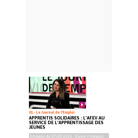
01 - Le Journal de l'Emploi
APPRENTIS SOLIDAIRES : L’AFEV AU
SERVICE DE L’APPRENTISSAGE DES
JEUNES
Emission du
07/03/2024
- Durée
9 minutes