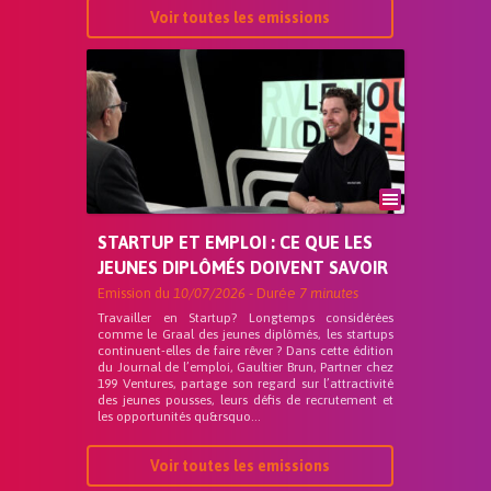
Voir toutes les emissions
STARTUP ET EMPLOI : CE QUE LES
JEUNES DIPLÔMÉS DOIVENT SAVOIR
Emission du
10/07/2026
- Durée
7 minutes
Travailler en Startup? Longtemps considérées
comme le Graal des jeunes diplômés, les startups
continuent-elles de faire rêver ? Dans cette édition
du Journal de l’emploi, Gaultier Brun, Partner chez
199 Ventures, partage son regard sur l’attractivité
des jeunes pousses, leurs défis de recrutement et
les opportunités qu&rsquo...
Voir toutes les emissions