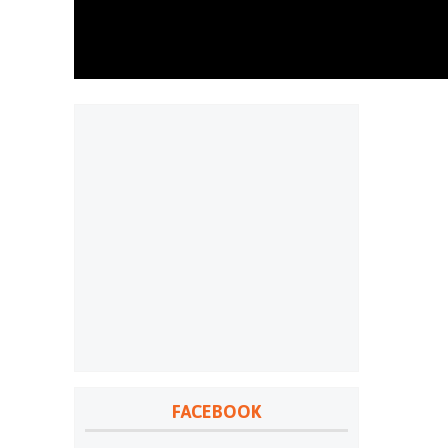
FACEBOOK