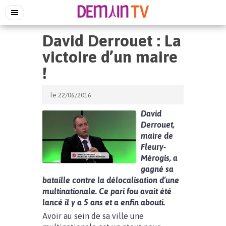
David Derrouet : La
victoire d’un maire
!
le 22/06/2016
David
Derrouet,
maire de
Fleury-
Mérogis, a
gagné sa
bataille contre la délocalisation d’une
multinationale. Ce pari fou avait été
lancé il y a 5 ans et a enfin abouti.
Avoir au sein de sa ville une