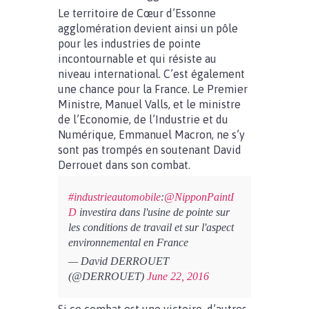
Le territoire de Cœur d’Essonne
agglomération devient ainsi un pôle
pour les industries de pointe
incontournable et qui résiste au
niveau international. C’est également
une chance pour la France. Le Premier
Ministre, Manuel Valls, et le ministre
de l’Economie, de l’Industrie et du
Numérique, Emmanuel Macron, ne s’y
sont pas trompés en soutenant David
Derrouet dans son combat.
#industrieautomobile
:
@NipponPaintI
D
investira dans l'usine de pointe sur
les conditions de travail et sur l'aspect
environnemental en France
— David DERROUET
(@DERROUET)
June 22, 2016