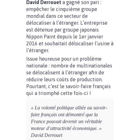
David Derrouet
a gagné son pari :
empêcher le cinquième groupe
mondial dans ce secteur de
délocaliser à l’étranger. L’entreprise
est détenue par groupe japonais
Nippon Paint depuis le 1er janvier
2016 et souhaitait délocaliser l’usine à
l’étranger.
Issue heureuse pour un problème
nationale : nombre de multinationales
se délocalisent à l’étranger afin de
réduire leurs coûts de production.
Pourtant, c’est le savoir-faire français
qui a triomphé cette fois-ci !
« La volonté politique alliée au savoir-
faire français ont démontré que la
France pouvait devenir un véritable
moteur d’attractivité économique. »
David Derrouet