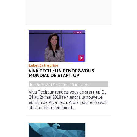
Label Entreprise
VIVA TECH : UN RENDEZ-VOUS
MONDIAL DE START-UP
le
26/03/2018
- Durée
15 minutes
Viva Tech : un rendez-vous de start-up Du
24 au 26 mai 2018 se tiendra la nouvelle
édition de Viva Tech. Alors, pour en savoir
plus sur cet événement...