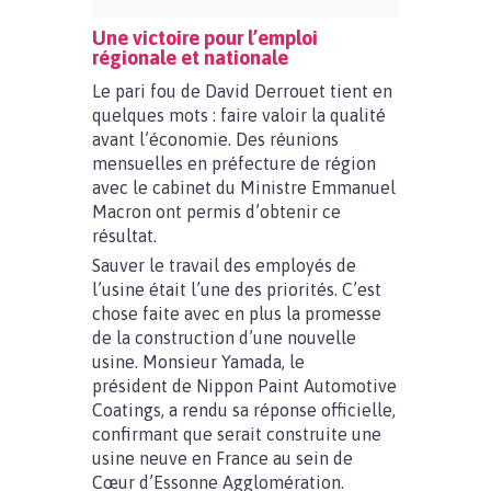
Une victoire pour l’emploi
régionale et nationale
Le pari fou de David Derrouet tient en
quelques mots : faire valoir la qualité
avant l’économie. Des réunions
mensuelles en préfecture de région
avec le cabinet du Ministre Emmanuel
Macron ont permis d’obtenir ce
résultat.
Sauver le travail des employés de
l’usine était l’une des priorités. C’est
chose faite avec en plus la promesse
de la construction d’une nouvelle
usine. Monsieur Yamada, le
président de Nippon Paint Automotive
Coatings, a rendu sa réponse officielle,
confirmant que serait construite une
usine neuve en France au sein de
Cœur d’Essonne Agglomération.