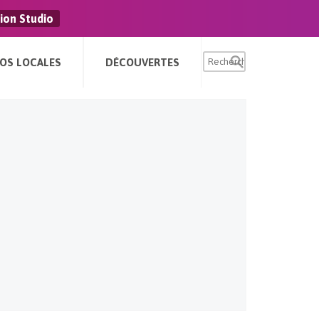
ion Studio
FOS LOCALES
DÉCOUVERTES