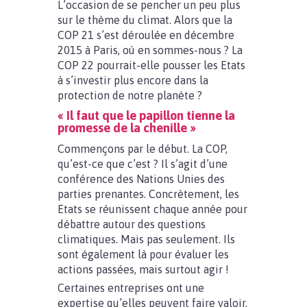
L’occasion de se pencher un peu plus
sur le thème du climat. Alors que la
COP 21 s’est déroulée en décembre
2015 à Paris, où en sommes-nous ? La
COP 22 pourrait-elle pousser les Etats
à s’investir plus encore dans la
protection de notre planète ?
« Il faut que le papillon tienne la
promesse de la chenille »
Commençons par le début. La COP,
qu’est-ce que c’est ? Il s’agit d’une
conférence des Nations Unies des
parties prenantes. Concrètement, les
Etats se réunissent chaque année pour
débattre autour des questions
climatiques. Mais pas seulement. Ils
sont également là pour évaluer les
actions passées, mais surtout agir !
Certaines entreprises ont une
expertise qu’elles peuvent faire valoir.