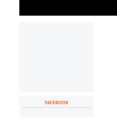
FACEBOOK