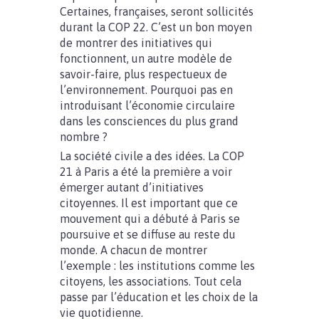
Certaines, françaises, seront sollicités
durant la COP 22. C’est un bon moyen
de montrer des initiatives qui
fonctionnent, un autre modèle de
savoir-faire, plus respectueux de
l’environnement. Pourquoi pas en
introduisant l’économie circulaire
dans les consciences du plus grand
nombre ?
La société civile a des idées. La COP
21 à Paris a été la première a voir
émerger autant d’initiatives
citoyennes. Il est important que ce
mouvement qui a débuté à Paris se
poursuive et se diffuse au reste du
monde. A chacun de montrer
l’exemple : les institutions comme les
citoyens, les associations. Tout cela
passe par l’éducation et les choix de la
vie quotidienne.