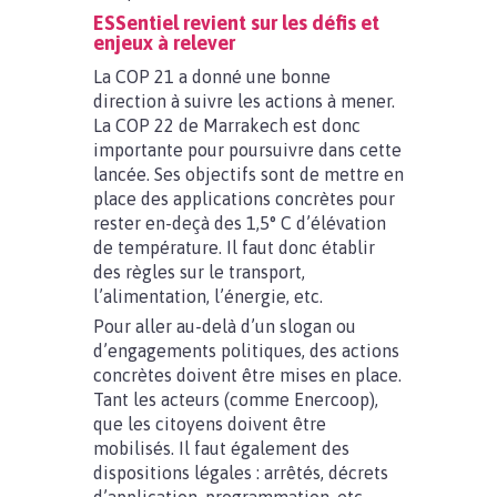
ESSentiel revient sur les défis et
enjeux à relever
La COP 21 a donné une bonne
direction à suivre les actions à mener.
La COP 22 de Marrakech est donc
importante pour poursuivre dans cette
lancée. Ses objectifs sont de mettre en
place des applications concrètes pour
rester en-deçà des 1,5° C d’élévation
de température. Il faut donc établir
des règles sur le transport,
l’alimentation, l’énergie, etc.
Pour aller au-delà d’un slogan ou
d’engagements politiques, des actions
concrètes doivent être mises en place.
Tant les acteurs (comme Enercoop),
que les citoyens doivent être
mobilisés. Il faut également des
dispositions légales : arrêtés, décrets