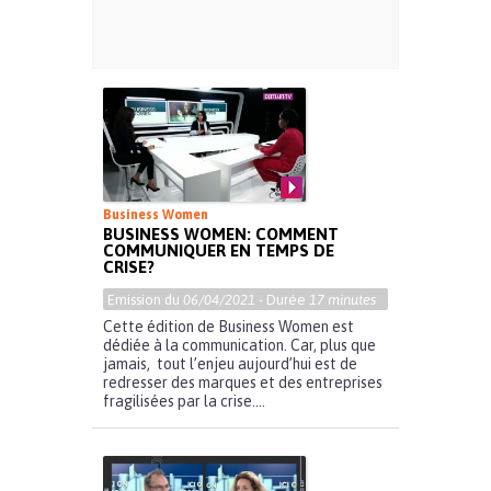
Business Women
BUSINESS WOMEN: COMMENT
COMMUNIQUER EN TEMPS DE
CRISE?
Emission du
06/04/2021
- Durée
17 minutes
Cette édition de Business Women est
dédiée à la communication. Car, plus que
jamais, tout l’enjeu aujourd’hui est de
redresser des marques et des entreprises
fragilisées par la crise....