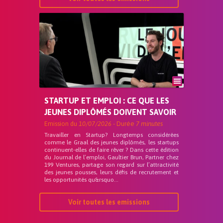
STARTUP ET EMPLOI : CE QUE LES
JEUNES DIPLÔMÉS DOIVENT SAVOIR
Emission du
10/07/2026
- Durée
7 minutes
Travailler en Startup? Longtemps considérées
comme le Graal des jeunes diplômés, les startups
continuent-elles de faire rêver ? Dans cette édition
du Journal de l’emploi, Gaultier Brun, Partner chez
199 Ventures, partage son regard sur l’attractivité
des jeunes pousses, leurs défis de recrutement et
les opportunités qu&rsquo...
Voir toutes les emissions