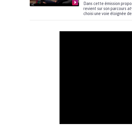
Dans cette émission propo
revient sur son parcours at
choisi une voie éloignée de.