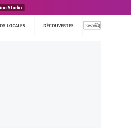
ion Studio
FOS LOCALES
DÉCOUVERTES