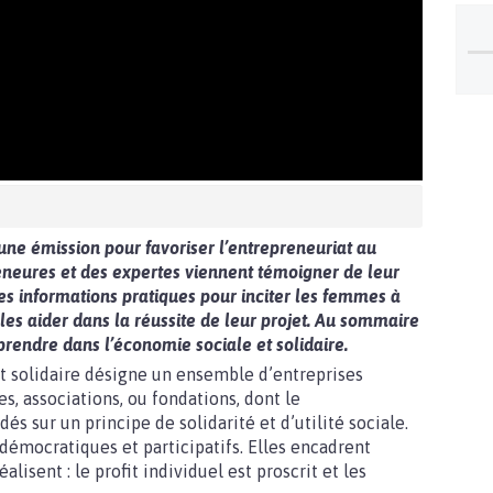
ne émission pour favoriser l’entrepreneuriat au
eneures et des expertes viennent témoigner de leur
es informations pratiques pour inciter les femmes à
les aider dans la réussite de leur projet. Au sommaire
rendre dans l’économie sociale et solidaire.
t solidaire désigne un ensemble d’entreprises
, associations, ou fondations, dont le
és sur un principe de solidarité et d’utilité sociale.
émocratiques et participatifs. Elles encadrent
alisent : le profit individuel est proscrit et les