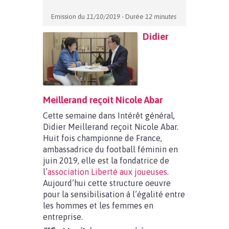
Emission du
11/10/2019
- Durée
12 minutes
Didier
Meillerand reçoit Nicole Abar
Cette semaine dans Intérêt général,
Didier Meillerand reçoit Nicole Abar.
Huit fois championne de France,
ambassadrice du football féminin en
juin 2019, elle est la fondatrice de
l’
association Liberté aux joueuses
.
Aujourd’hui cette structure oeuvre
pour la sensibilisation à l’égalité entre
les hommes et les femmes en
entreprise.