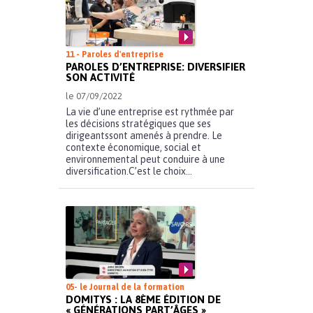
11 - Paroles d'entreprise
PAROLES D’ENTREPRISE: DIVERSIFIER
SON ACTIVITÉ
le 07/09/2022
La vie d’une entreprise est rythmée par
les décisions stratégiques que ses
dirigeantssont amenés à prendre. Le
contexte économique, social et
environnemental peut conduire à une
diversification.C’est le choix...
05- le Journal de la formation
DOMITYS : LA 8ÈME ÉDITION DE
« GÉNÉRATIONS PART’ÂGES »