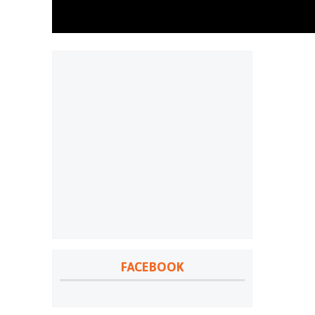
FACEBOOK