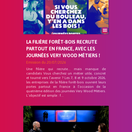
LA FILIÈRE FORÊT-BOIS RECRUTE
PARTOUT EN FRANCE, AVEC LES
JOURNÉES VERY WOOD MÉTIERS !
Emission du
20/07/2026
Une filière qui recrute… mais manque de
candidats Vous cherchez un métier utile, concret
et tourné vers l’avenir ? Les 7, 8 et 9 octobre 2026,
les entreprises de la filière forêt-bois ouvrent leurs
portes partout en France à l’occasion de la
quatrième édition des journées Very Wood Métiers.
L’objectif est simple : f...