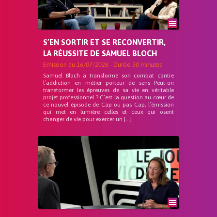
S’EN SORTIR ET SE RECONVERTIR,
LA RÉUSSITE DE SAMUEL BLOCH
Emission du
16/07/2026
- Durée
30 minutes
Samuel Bloch a transformé son combat contre
l’addiction en métier porteur de sens Peut-on
transformer les épreuves de sa vie en véritable
projet professionnel ? C’est la question au cœur de
ce nouvel épisode de Cap ou pas Cap, l’émission
qui met en lumière celles et ceux qui osent
changer de vie pour exercer un […]