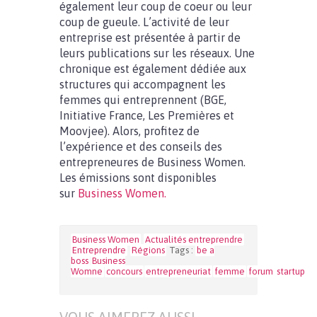
également leur coup de coeur ou leur
coup de gueule. L’activité de leur
entreprise est présentée à partir de
leurs publications sur les réseaux. Une
chronique est également dédiée aux
structures qui accompagnent les
femmes qui entreprennent (BGE,
Initiative France, Les Premières et
Moovjee). Alors, profitez de
l’expérience et des conseils des
entrepreneures de Business Women.
Les émissions sont disponibles
sur
Business Women.
Business Women
Actualités entreprendre
Entreprendre
Régions
Tags :
be a
boss
Business
Womne
concours
entrepreneuriat
femme
forum
startup