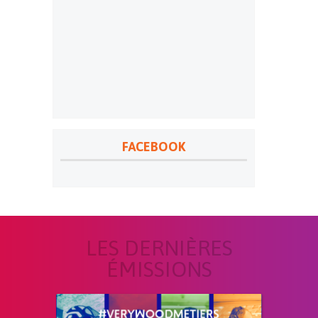
FACEBOOK
LES DERNIÈRES
ÉMISSIONS