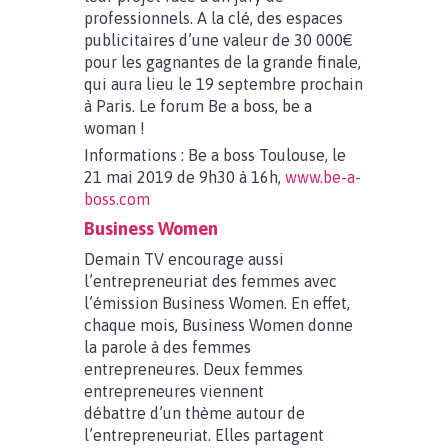
professionnels. A la clé, des espaces
publicitaires d’une valeur de 30 000€
pour les gagnantes de la grande finale,
qui aura lieu le 19 septembre prochain
à Paris. Le forum Be a boss, be a
woman !
Informations : Be a boss Toulouse, le
21 mai 2019 de 9h30 à 16h,
www.be-a-
boss.com
Business Women
Demain TV encourage aussi
l’entrepreneuriat des femmes avec
l’émission Business Women. En effet,
chaque mois, Business Women donne
la parole à des femmes
entrepreneures. Deux femmes
entrepreneures viennent
débattre d’un thème autour de
l’entrepreneuriat. Elles partagent