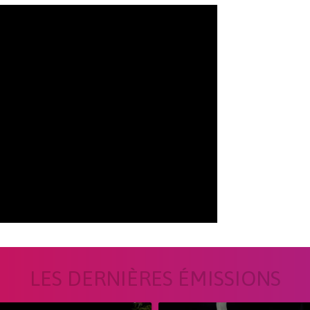
LES DERNIÈRES ÉMISSIONS