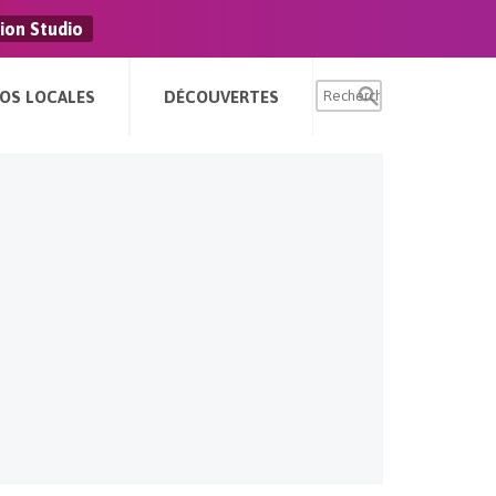
ion Studio
FOS LOCALES
DÉCOUVERTES