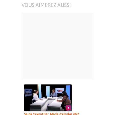
VOUS AIMEREZ AUSSI
Salon S'expatrier, Mode d'emploi 2022