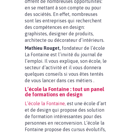
offrent de nombreuses opportunités:
en se mettant à son compte ou pour
des sociétés. En effet, nombreuses
sont les entreprises qui recherchent
des compétences en design:
graphistes, designer de produits,
architecte ou décorateur d’intérieurs.
Mathieu Rouget,
fondateur de l’école
La Fontaine est l’invité du journal de
l’emploi. Il vous explique, son école, le
secteur d’activité et il vous donnera
quelques conseils si vous êtes tentés
de vous lancer dans ces métiers .
L’école la Fontaine : tout un panel
de formations en design
L’école la Fontaine,
est une école d’art
et de design qui propose des solution
de formation intéressantes pour des
personnes en reconversion. L’école la
Fontaine propose des cursus évolutifs,