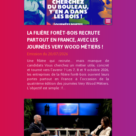
LA FILIÈRE FORÊT-BOIS RECRUTE
PARTOUT EN FRANCE, AVEC LES
JOURNÉES VERY WOOD MÉTIERS !
Emission du
20/07/2026
Une filière qui recrute… mais manque de
candidats Vous cherchez un métier utile, concret
et tourné vers l’avenir ? Les 7, 8 et 9 octobre 2026,
les entreprises de la filière forêt-bois ouvrent leurs
portes partout en France à l’occasion de la
quatrième édition des journées Very Wood Métiers.
L’objectif est simple : f...