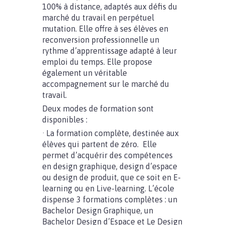
100% à distance, adaptés aux défis du
marché du travail en perpétuel
mutation. Elle offre à ses élèves en
reconversion professionnelle un
rythme d’apprentissage adapté à leur
emploi du temps. Elle propose
également un véritable
accompagnement sur le marché du
travail.
Deux modes de formation sont
disponibles :
· La formation complète, destinée aux
élèves qui partent de zéro. Elle
permet d’acquérir des compétences
en design graphique, design d’espace
ou design de produit, que ce soit en E-
learning ou en Live-learning. L’école
dispense 3 formations complètes : un
Bachelor Design Graphique, un
Bachelor Design d’Espace et Le Design