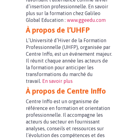
d’insertion professionnelle. En savoir
plus sur la formation chez Galileo
Global Education :
www.ggeedu.com
À propos de l’UHFP
L’Université d’Hiver de la Formation
Professionnelle (UHFP), organisée par
Centre Inffo, est un événement majeur.
Il réunit chaque année les acteurs de
la formation pour anticiper les
transformations du marché du
travail.
En savoir plus
À propos de Centre Inffo
Centre Inffo est un organisme de
référence en formation et orientation
professionnelle. Il accompagne les
acteurs du secteur en fournissant
analyses, conseils et ressources sur
l’évolution des compétences et des