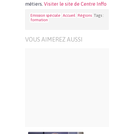
métiers.
Visiter le site de Centre Inffo
Emission spéciale
Accueil
Régions
Tags :
formation
VOUS AIMEREZ AUSSI