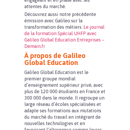
engageant et en phase avec les
attentes du marché.
Découvrez aussi notre précédente
émission avec Galileo sur la
transformation des métiers :
Le journal
de la formation Spécial UHFP avec
Galileo Global Education Entreprises –
Demain.fr
À propos de Galileo
Global Education
Galileo Global Education est le
premier groupe mondial
d’enseignement supérieur privé, avec
plus de 120 000 étudiants en France et
300 000 dans le monde. Il regroupe un
large réseau d’écoles spécialisées et
adapte ses formations aux mutations
du marché du travail en intégrant de
nouvelles technologies et en
favorisant l’alternance comme levier