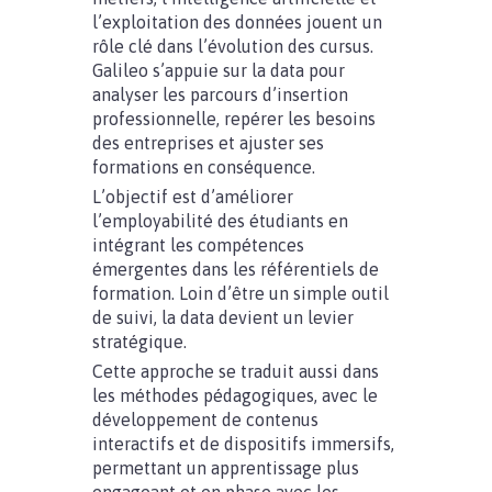
l’exploitation des données jouent un
rôle clé dans l’évolution des cursus.
Galileo s’appuie sur la data pour
analyser les parcours d’insertion
professionnelle, repérer les besoins
des entreprises et ajuster ses
formations en conséquence.
L’objectif est d’améliorer
l’employabilité des étudiants en
intégrant les compétences
émergentes dans les référentiels de
formation. Loin d’être un simple outil
de suivi, la data devient un levier
stratégique.
Cette approche se traduit aussi dans
les méthodes pédagogiques, avec le
développement de contenus
interactifs et de dispositifs immersifs,
permettant un apprentissage plus