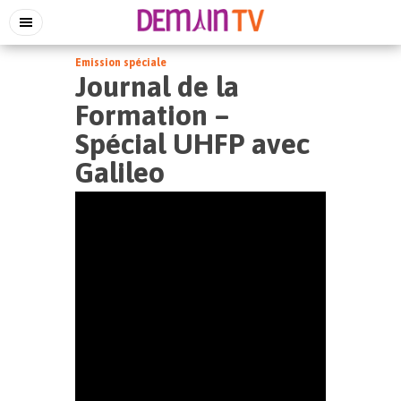
Emission spéciale
Journal de la
Formation –
Spécial UHFP avec
Galileo