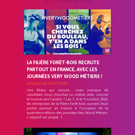
LA FILIÈRE FORÊT-BOIS RECRUTE
PARTOUT EN FRANCE, AVEC LES
JOURNÉES VERY WOOD MÉTIERS !
Emission du
20/07/2026
Une filière qui recrute… mais manque de
candidats Vous cherchez un métier utile, concret
et tourné vers l’avenir ? Les 7, 8 et 9 octobre 2026,
les entreprises de la filière forêt-bois ouvrent leurs
portes partout en France à l’occasion de la
quatrième édition des journées Very Wood Métiers.
L’objectif est simple : f...