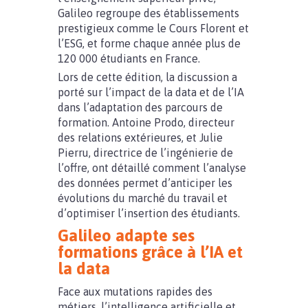
Galileo regroupe des établissements
prestigieux comme le Cours Florent et
l’ESG, et forme chaque année plus de
120 000 étudiants en France.
Lors de cette édition, la discussion a
porté sur l’impact de la data et de l’IA
dans l’adaptation des parcours de
formation. Antoine Prodo, directeur
des relations extérieures, et Julie
Pierru, directrice de l’ingénierie de
l’offre, ont détaillé comment l’analyse
des données permet d’anticiper les
évolutions du marché du travail et
d’optimiser l’insertion des étudiants.
Galileo adapte ses
formations grâce à l’IA et
la data
Face aux mutations rapides des
métiers, l’intelligence artificielle et