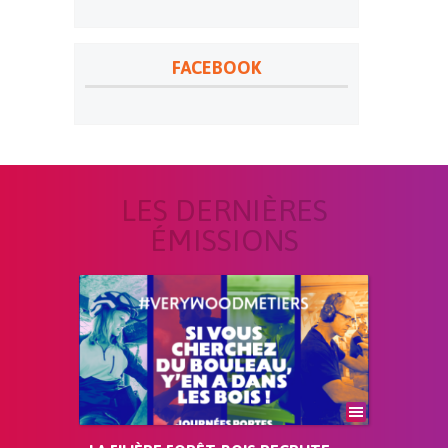
FACEBOOK
LES DERNIÈRES
ÉMISSIONS