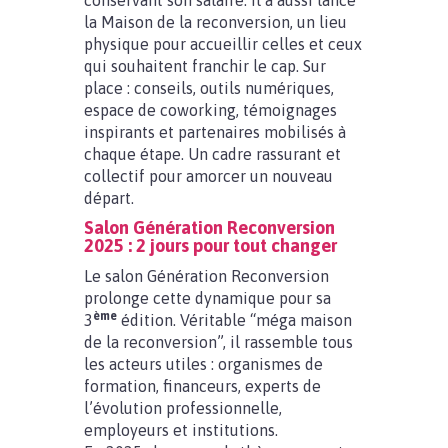
conservant son salaire. Il a aussi lancé
la Maison de la reconversion, un lieu
physique pour accueillir celles et ceux
qui souhaitent franchir le cap. Sur
place : conseils, outils numériques,
espace de coworking, témoignages
inspirants et partenaires mobilisés à
chaque étape. Un cadre rassurant et
collectif pour amorcer un nouveau
départ.
Salon Génération Reconversion
2025 : 2 jours pour tout changer
Le salon Génération Reconversion
prolonge cette dynamique pour sa
ème
3
édition. Véritable “méga maison
de la reconversion”, il rassemble tous
les acteurs utiles : organismes de
formation, financeurs, experts de
l’évolution professionnelle,
employeurs et institutions.