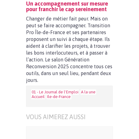
Un accompagnement sur mesure
pour franchir le cap sereinement
Changer de métier fait peur. Mais on
peut se faire accompagner. Transition
Pro Île-de-France et ses partenaires
proposent un suivi à chaque étape. Ils
aident à clarifier les projets, à trouver
les bons interlocuteurs, et à passer à
l’action. Le salon Génération
Reconversion 2025 concentre tous ces
outils, dans un seul lieu, pendant deux
jours.
01 - Le Journal de l'Emploi
A la une
Accueil
Ile-de-France
VOUS AIMEREZ AUSSI