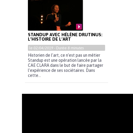
STANDUP AVEC HÉLÈNE DRUTINUS:
L’HISTOIRE DE L’ART
le
02/04/2019
- Durée
8 minutes
Historien de l’art, ce n’est pas un métier
Standup est une opération lancée par la
CAE CLARA dans le but de faire partager
l’expérience de ses sociétaires. Dans
cette...