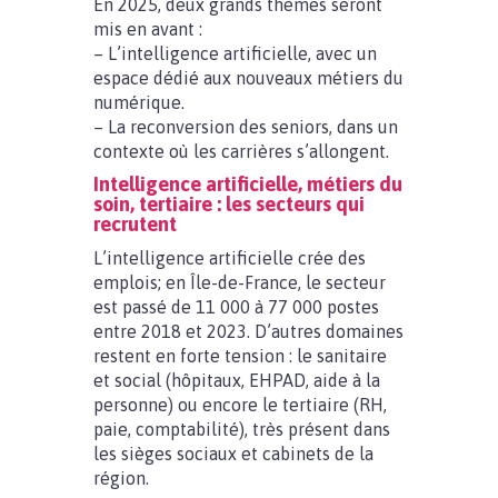
En 2025, deux grands thèmes seront
mis en avant :
– L’intelligence artificielle, avec un
espace dédié aux nouveaux métiers du
numérique.
– La reconversion des seniors, dans un
contexte où les carrières s’allongent.
Intelligence artificielle, métiers du
soin, tertiaire : les secteurs qui
recrutent
L’intelligence artificielle crée des
emplois; en Île-de-France, le secteur
est passé de 11 000 à 77 000 postes
entre 2018 et 2023. D’autres domaines
restent en forte tension : le sanitaire
et social (hôpitaux, EHPAD, aide à la
personne) ou encore le tertiaire (RH,
paie, comptabilité), très présent dans
les sièges sociaux et cabinets de la
région.