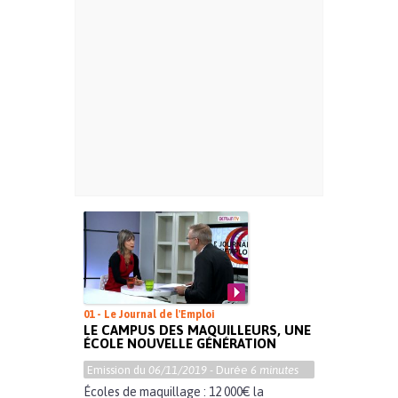
01 - Le Journal de l'Emploi
LE CAMPUS DES MAQUILLEURS, UNE
ÉCOLE NOUVELLE GÉNÉRATION
Emission du
06/11/2019
- Durée
6 minutes
Écoles de maquillage : 12 000€ la