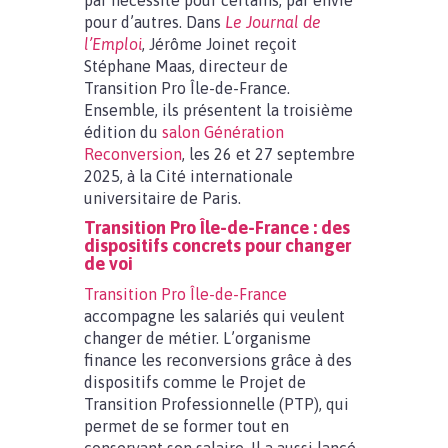
par nécessité pour certains, par envie
pour d’autres. Dans
Le Journal de
l’Emploi
, Jérôme Joinet reçoit
Stéphane Maas, directeur de
Transition Pro Île-de-France.
Ensemble, ils présentent la troisième
édition du
salon Génération
Reconversion
, les 26 et 27 septembre
2025, à la Cité internationale
universitaire de Paris.
Transition Pro Île-de-France : des
dispositifs concrets pour changer
de voi
Transition Pro Île-de-France
accompagne les salariés qui veulent
changer de métier. L’organisme
finance les reconversions grâce à des
dispositifs comme le Projet de
Transition Professionnelle (PTP), qui
permet de se former tout en