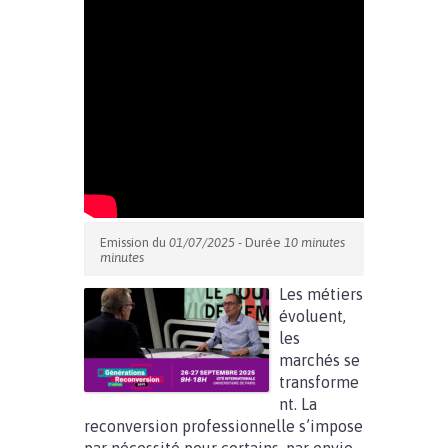
Emission du
01/07/2025
- Durée
10 minutes
minutes
Les métiers
évoluent,
les
marchés se
transforme
nt. La
reconversion professionnelle s’impose