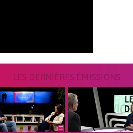
LES DERNIÈRES ÉMISSIONS