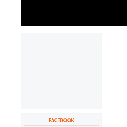
FACEBOOK