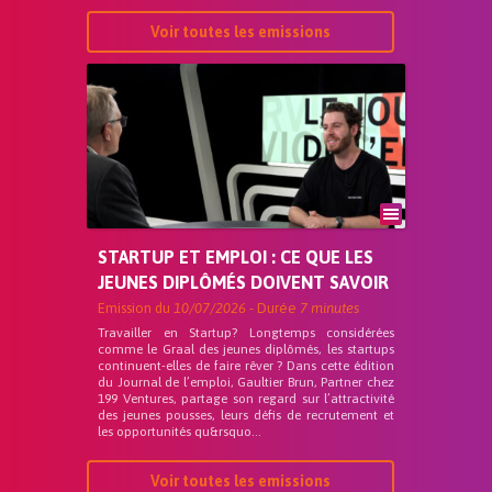
Voir toutes les emissions
STARTUP ET EMPLOI : CE QUE LES
JEUNES DIPLÔMÉS DOIVENT SAVOIR
Emission du
10/07/2026
- Durée
7 minutes
Travailler en Startup? Longtemps considérées
comme le Graal des jeunes diplômés, les startups
continuent-elles de faire rêver ? Dans cette édition
du Journal de l’emploi, Gaultier Brun, Partner chez
199 Ventures, partage son regard sur l’attractivité
des jeunes pousses, leurs défis de recrutement et
les opportunités qu&rsquo...
Voir toutes les emissions