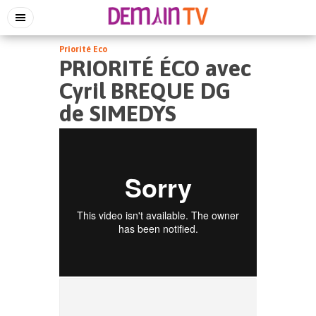
Priorité Eco
PRIORITÉ ÉCO avec
Cyril BREQUE DG
de SIMEDYS