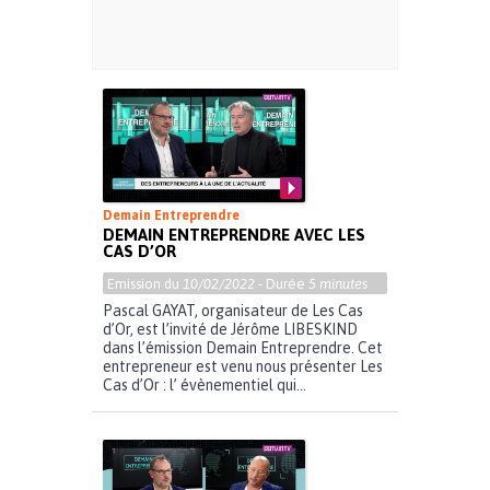
Demain Entreprendre
DEMAIN ENTREPRENDRE AVEC LES
CAS D’OR
Emission du
10/02/2022
- Durée
5 minutes
Pascal GAYAT, organisateur de Les Cas
d’Or, est l’invité de Jérôme LIBESKIND
dans l’émission Demain Entreprendre. Cet
entrepreneur est venu nous présenter Les
Cas d’Or : l’ évènementiel qui...