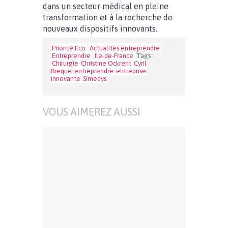
dans un secteur médical en pleine
transformation et à la recherche de
nouveaux dispositifs innovants.
Priorité Eco
Actualités entreprendre
Entreprendre
Ile-de-France
Tags :
Chirurgie
Christine Ockrent
Cyril
Breque
entreprendre
entreprise
innovante
Simedys
VOUS AIMEREZ AUSSI