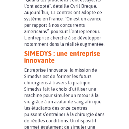
l’ont adopté”, détaille Cyril Breque.
Aujourd’hui, 11 centres ont adopté ce
système en France. “On est en avance
par rapport à nos concurrents
américains”, poursuit l’entrepreneur.
L’entreprise cherche à se développer
notamment dans la réalité augmentée.
SIMEDYS : une entreprise
innovante
Entreprise innovante, la mission de
Simedys est de former les futurs
chirurgiens à travers la pratique.
Simedys fait le choix d’utiliser une
machine pour simuler un retour à la
vie grâce à un avatar de sang afin que
les étudiants des onze centres
puissent s’entraîner à la chirurgie dans
de réelles conditions. Un dispositif
permet également de simuler une